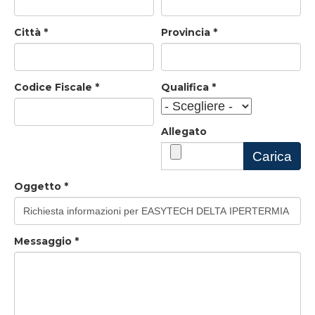
Città
*
Provincia
*
Codice Fiscale
*
Qualifica
*
Allegato
Carica
Oggetto
*
Messaggio
*