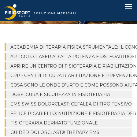
Articoli
ACCADEMIA DI TERAPIA FISICA STRUMENTALE: IL CON
ARTICOLO: LASER AD ALTA POTENZA E OSTEOARTROSI
APRIRE UN CENTRO DI FISIOTERAPIA E RIABILITAZIO
CRP - CENTRI DI CURA RIABILITAZIONE E PREVENZIO
COSA SONO LE ONDE D'URTO E COME POSSONO AIUTAR
DOSE, CURA E SICUREZZA IN FISIOTERAPIA
EMS SWISS DOLORCLAST: CEFALEA DI TIPO TENSIVO
FELICE PICARIELLO: NUTRIZIONE E FISIOTERAPIA D
FISIOTERAPIA DERMATOFUNZIONALE
GUIDED DOLORCLAST® THERAPY EMS