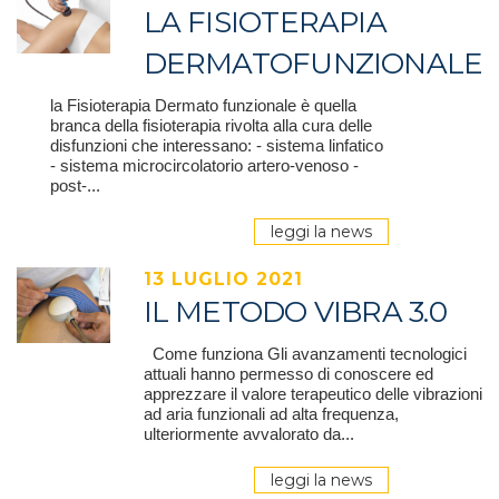
LA FISIOTERAPIA
DERMATOFUNZIONALE
la Fisioterapia Dermato funzionale è quella
branca della fisioterapia rivolta alla cura delle
disfunzioni che interessano: - sistema linfatico
- sistema microcircolatorio artero-venoso -
post-...
leggi la news
13 LUGLIO 2021
IL METODO VIBRA 3.0
Come funziona Gli avanzamenti tecnologici
attuali hanno permesso di conoscere ed
apprezzare il valore terapeutico delle vibrazioni
ad aria funzionali ad alta frequenza,
ulteriormente avvalorato da...
leggi la news