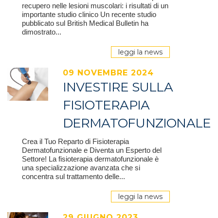
recupero nelle lesioni muscolari: i risultati di un
importante studio clinico Un recente studio
pubblicato sul British Medical Bulletin ha
dimostrato...
leggi la news
09 NOVEMBRE 2024
INVESTIRE SULLA
FISIOTERAPIA
DERMATOFUNZIONALE
Crea il Tuo Reparto di Fisioterapia
Dermatofunzionale e Diventa un Esperto del
Settore! La fisioterapia dermatofunzionale è
una specializzazione avanzata che si
concentra sul trattamento delle...
leggi la news
29 GIUGNO 2023