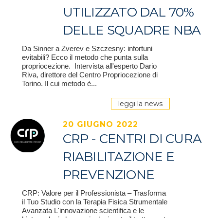
UTILIZZATO DAL 70%
DELLE SQUADRE NBA
Da Sinner a Zverev e Szczesny: infortuni
evitabili? Ecco il metodo che punta sulla
propriocezione. Intervista all'esperto Dario
Riva, direttore del Centro Propriocezione di
Torino. Il cui metodo è...
leggi la news
20 GIUGNO 2022
CRP - CENTRI DI CURA
RIABILITAZIONE E
PREVENZIONE
CRP: Valore per il Professionista – Trasforma
il Tuo Studio con la Terapia Fisica Strumentale
Avanzata L'innovazione scientifica e le