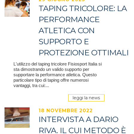
TAPING TRICOLORE: LA
PERFORMANCE
ATLETICA CON
SUPPORTO E
PROTEZIONE OTTIMALI
L'utilizzo del taping tricolore Fisiosport Italia si
sta dimostrando un valido supporto per
supportare la performance atletica. Questo
particolare tipo di taping offre numerosi
vantaggi, tra cui:...
leggi la news
18 NOVEMBRE 2022
INTERVISTA A DARIO
RIVA. IL CUI METODO È