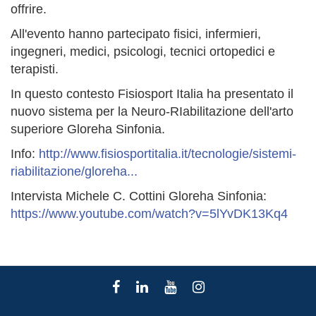
offrire.
All'evento hanno partecipato fisici, infermieri,
ingegneri, medici, psicologi, tecnici ortopedici e
terapisti.
In questo contesto Fisiosport Italia ha presentato il
nuovo sistema per la Neuro-RIabilitazione dell'arto
superiore Gloreha Sinfonia.
Info:
http://www.fisiosportitalia.it/tecnologie/sistemi-
riabilitazione/gloreha...
Intervista Michele C. Cottini Gloreha Sinfonia:
https://www.youtube.com/watch?v=5lYvDK13Kq4