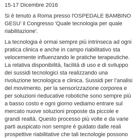
15-17 Dicembre 2016
Si è tenuto a Roma presso l'OSPEDALE BAMBINO
GESU' il Congresso 'Quale tecnologia per quale
riabilitazione'.
La tecnologia è ormai sempre più intrinseca ad ogni
pratica clinica e anche in campo riabilitativo sta
velocemente influenzando le pratiche terapeutiche.
La relativa disponibilità, facilità di uso e di sviluppo
dei sussidi tecnologici sta realizzando una
rivoluzione tecnologica e clinica. Sussidi per l’analisi
del movimento, per la sensorizzazione corporea e
per soluzioni rieducative robotiche sono sempre più
a basso costo e ogni giorno vediamo entrare sul
mercato nuove soluzioni proposte da piccole e
grandi realtà. Questo processo più volte e da varie
parti auspicato non sempre è guidato dalle reali
prospettive riabilitative che tali tecnologie possono