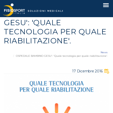
OSPEDALE BAMBINO
GESU': 'QUALE
TECNOLOGIA PER QUALE
RIABILITAZIONE'.
News
OSPEDALE BAMBINO GESU': 'Quale tecnologia per quale riabilitazione'.
17 Dicembre 2016