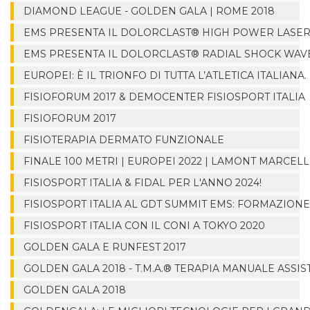
DIAMOND LEAGUE - GOLDEN GALA | ROME 2018
EMS PRESENTA IL DOLORCLAST® HIGH POWER LASE
EMS PRESENTA IL DOLORCLAST® RADIAL SHOCK WAV
EUROPEI: È IL TRIONFO DI TUTTA L’ATLETICA ITALIANA.
FISIOFORUM 2017 & DEMOCENTER FISIOSPORT ITALIA
FISIOFORUM 2017
FISIOTERAPIA DERMATO FUNZIONALE
FINALE 100 METRI | EUROPEI 2022 | LAMONT MARCELL
FISIOSPORT ITALIA & FIDAL PER L'ANNO 2024!
FISIOSPORT ITALIA AL GDT SUMMIT EMS: FORMAZIONE
FISIOSPORT ITALIA CON IL CONI A TOKYO 2020
GOLDEN GALA E RUNFEST 2017
GOLDEN GALA 2018 - T.M.A.® TERAPIA MANUALE ASSIST
GOLDEN GALA 2018