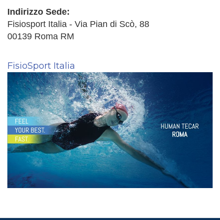
Indirizzo Sede:
Fisiosport Italia - Via Pian di Scò, 88
00139 Roma RM
FisioSport Italia